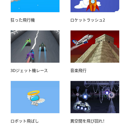
狂った飛行機
ロケットラッシュ2
3Dジェット機レース
音楽飛行
ロボット飛ばし
異空間を飛び回れ！