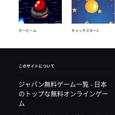
モービーム
キャッチスター2
このサイトについて
ジャパン無料ゲーム一覧 - 日本
のトップな無料オンラインゲー
ム