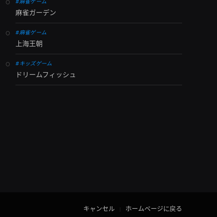
#麻雀ゲーム
麻雀ガーデン
#麻雀ゲーム
上海王朝
#キッズゲーム
ドリームフィッシュ
キャンセル
ホームページに戻る