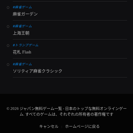
#麻雀ゲーム
麻雀ガーデン
#麻雀ゲーム
上海王朝
#トランプゲーム
花札 Flash
#麻雀ゲーム
ソリティア麻雀クラシック
© 2026 ジャパン無料ゲーム一覧 - 日本のトップな無料オンラインゲー
ム. すべてのゲームは、それぞれの所有者の著作権です
キャンセル
ホームページに戻る