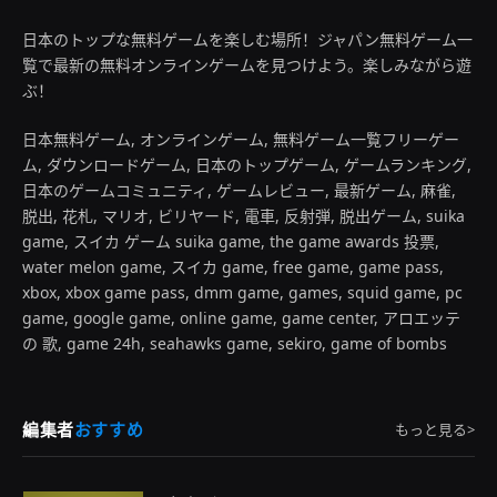
日本のトップな無料ゲームを楽しむ場所！ジャパン無料ゲーム一
覧で最新の無料オンラインゲームを見つけよう。楽しみながら遊
ぶ！
日本無料ゲーム, オンラインゲーム, 無料ゲーム一覧フリーゲー
ム, ダウンロードゲーム, 日本のトップゲーム, ゲームランキング,
日本のゲームコミュニティ, ゲームレビュー, 最新ゲーム, 麻雀,
脱出, 花札, マリオ, ビリヤード, 電車, 反射弾, 脱出ゲーム, suika
game, スイカ ゲーム suika game, the game awards 投票,
water melon game, スイカ game, free game, game pass,
xbox, xbox game pass, dmm game, games, squid game, pc
game, google game, online game, game center, アロエッテ
の 歌, game 24h, seahawks game, sekiro, game of bombs
編集者
おすすめ
もっと見る>