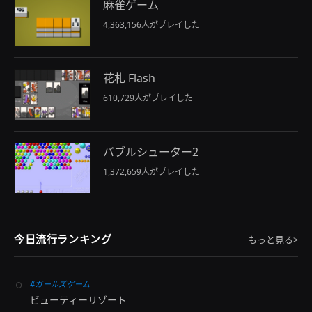
麻雀ゲーム
4,363,156人がプレイした
花札 Flash
610,729人がプレイした
バブルシューター2
1,372,659人がプレイした
今日流行ランキング
もっと見る>
#ガールズゲーム
ビューティーリゾート