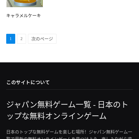
キャラメルケーキ
1
2
次のページ
このサイトについて
ジャパン無料ゲーム一覧 - 日本のト
ップな無料オンラインゲーム
日本のトップな無料ゲームを楽しむ場所！ジャパン無料ゲーム一
覧で最新の無料オンラインゲームを見つけよう。楽しみながら遊