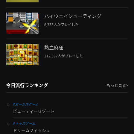
ハイウェイシューティング
6,355人がプレイした
熱血麻雀
212,387人がプレイした
今日流行ランキング
もっと見る>
#ガールズゲーム
ビューティーリゾート
#キッズゲーム
ドリームフィッシュ