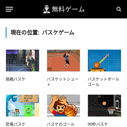
現在の位置:
バスケゲーム
挑戦バスケ
バスケットシュー
バスケットボール
ト
ゴール
恐竜バスケ
バスケのゴール
90秒バスケ