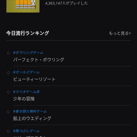
4,363,147人がプレイした
今日流行ランキング
もっと見る>
#ボウリングゲーム
パーフェクト・ボウリング
#ガールズゲーム
ビューティーリゾート
#マリオゲーム系
少年の冒険
#着せ替え無料ゲーム
船上のウエディング
#暇つぶしゲーム