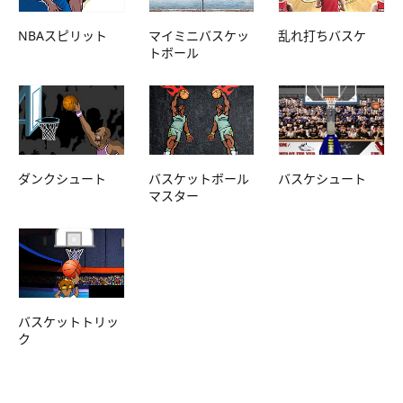
NBAスピリット
マイミニバスケッ
乱れ打ちバスケ
トボール
ダンクシュート
バスケットボール
バスケシュート
マスター
バスケットトリッ
ク