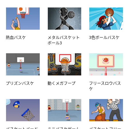
熱血バスケ
メタルバスケット
3色ボールバスケ
ボール3
プリズンバスケ
動くメガフープ
フリースロウバス
ケ
バスケットバード
ミニバスケゲーム
バスケットフリー