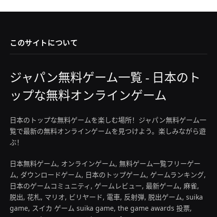
このサイトについて
ジャパン無料ゲーム一覧 - 日本のト
ップな無料オンラインゲーム
日本のトップな無料ゲームを楽しむ場所！ジャパン無料ゲーム一
覧で最新の無料オンラインゲームを見つけよう。楽しみながら遊
ぶ！
日本無料ゲーム, オンラインゲーム, 無料ゲーム一覧フリーゲー
ム, ダウンロードゲーム, 日本のトップゲーム, ゲームランキング,
日本のゲームコミュニティ, ゲームレビュー, 最新ゲーム, 麻雀,
脱出, 花札, マリオ, ビリヤード, 電車, 反射弾, 脱出ゲーム, suika
game, スイカ ゲーム suika game, the game awards 投票,