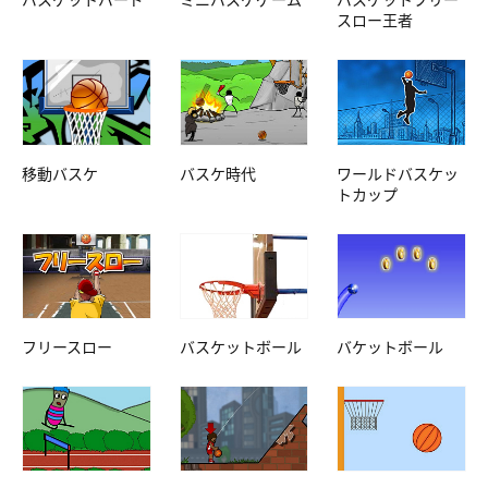
スロー王者
移動バスケ
バスケ時代
ワールドバスケッ
トカップ
フリースロー
バスケットボール
バケットボール