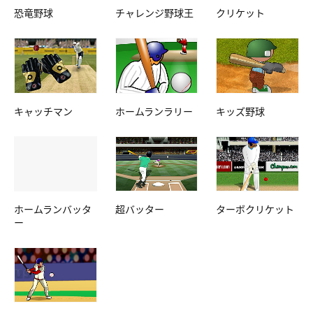
恐竜野球
チャレンジ野球王
クリケット
キャッチマン
ホームランラリー
キッズ野球
ホームランバッタ
超バッター
ターボクリケット
ー