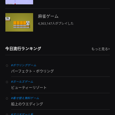
麻雀ゲーム
4,363,147人がプレイした
今日流行ランキング
もっと見る>
#ボウリングゲーム
パーフェクト・ボウリング
#ガールズゲーム
ビューティーリゾート
#着せ替え無料ゲーム
船上のウエディング
#マリオゲーム系