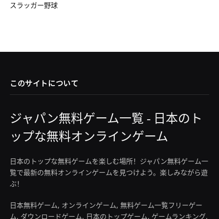
スラッガー野球
このサイトについて
ジャパン無料ゲーム一覧 - 日本のト
ップな無料オンラインゲーム
日本のトップな無料ゲームを楽しむ場所！ジャパン無料ゲーム一
覧で最新の無料オンラインゲームを見つけよう。楽しみながら遊
ぶ！
日本無料ゲーム, オンラインゲーム, 無料ゲーム一覧フリーゲー
ム, ダウンロードゲーム, 日本のトップゲーム, ゲームランキング,