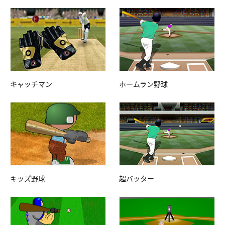
キャッチマン
ホームラン野球
キッズ野球
超バッター