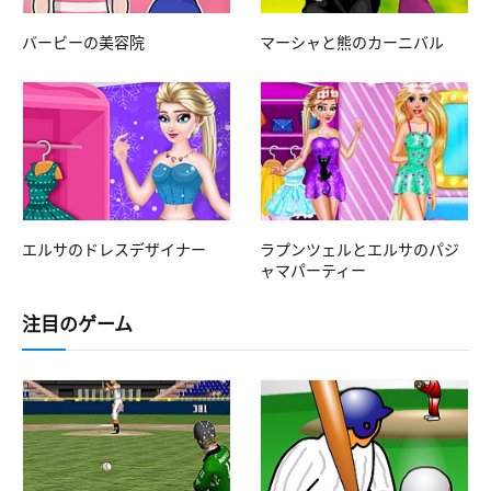
バービーの美容院
マーシャと熊のカーニバル
エルサのドレスデザイナー
ラプンツェルとエルサのパジ
ャマパーティー
注目のゲーム