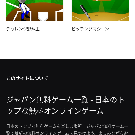
チャレンジ野球王
ピッチングマシーン
このサイトについて
ジャパン無料ゲーム一覧 - 日本のト
ップな無料オンラインゲーム
日本のトップな無料ゲームを楽しむ場所！ジャパン無料ゲーム一
覧で最新の無料オンラインゲームを見つけよう。楽しみながら遊