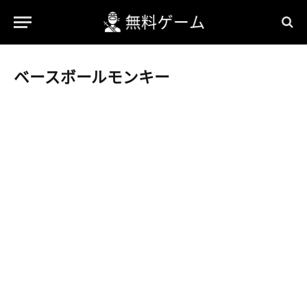
ベースボールモンキー