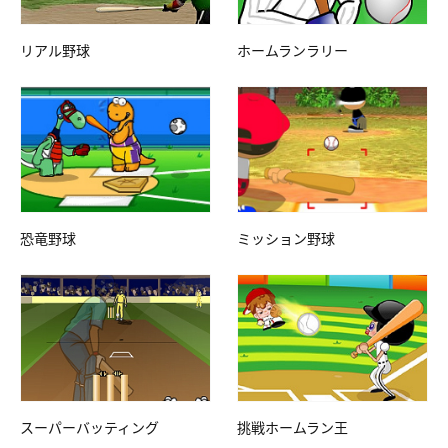
リアル野球
ホームランラリー
恐竜野球
ミッション野球
スーパーバッティング
挑戦ホームラン王