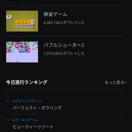
麻雀ゲーム
4,363,154人がプレイした
バブルシューター2
1,372,659人がプレイした
今日流行ランキング
もっと見る>
#ボウリングゲーム
パーフェクト・ボウリング
#ガールズゲーム
ビューティーリゾート