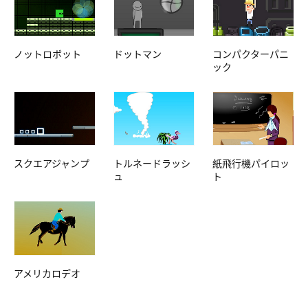
ノットロボット
ドットマン
コンパクターパニ
ック
スクエアジャンプ
トルネードラッシ
紙飛行機パイロッ
ュ
ト
アメリカロデオ