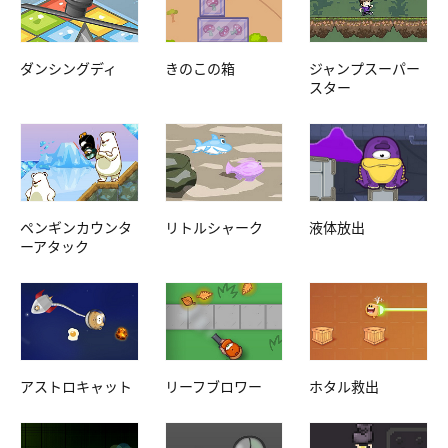
ダンシングディ
きのこの箱
ジャンプスーパー
スター
ペンギンカウンタ
リトルシャーク
液体放出
ーアタック
アストロキャット
リーフブロワー
ホタル救出