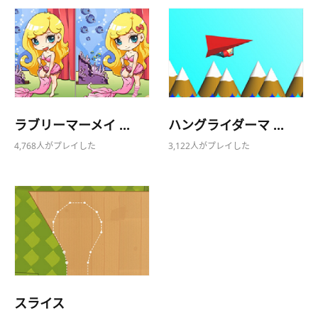
ラブリーマーメイ ...
ハングライダーマ ...
4,768人がプレイした
3,122人がプレイした
スライス