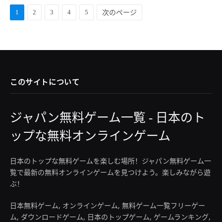
1
2
3
4
5
次のページ
このサイトについて
ジャパン無料ゲーム一覧 - 日本のト
ップな無料オンラインゲーム
日本のトップな無料ゲームを楽しむ場所！ジャパン無料ゲーム一
覧で最新の無料オンラインゲームを見つけよう。楽しみながら遊
ぶ！
日本無料ゲーム, オンラインゲーム, 無料ゲーム一覧フリーゲー
ム, ダウンロードゲーム, 日本のトップゲーム, ゲームランキング,