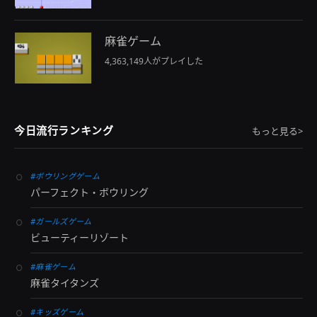
麻雀ゲーム
4,363,149人がプレイした
今日流行ランキング
もっと見る>
#ボウリングゲーム
パーフェクト・ボウリング
#ガールズゲーム
ビューティーリゾート
#麻雀ゲーム
麻雀タイタンズ
#キッズゲーム