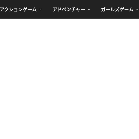
アクションゲーム
アドベンチャー
ガールズゲーム