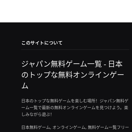
このサイトについて
ジャパン無料ゲーム一覧 - 日本
のトップな無料オンラインゲー
ム
日本のトップな無料ゲームを楽しむ場所！ジャパン無料ゲ
ーム一覧で最新の無料オンラインゲームを見つけよう。楽
しみながら遊ぶ！
日本無料ゲーム, オンラインゲーム, 無料ゲーム一覧フリー