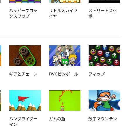
ハッピーブロッ
リトルスカイワ
ストリートスケ
クスワップ
イヤー
ボー
ギアとチェーン
FWGピンボール
フィップ
ハングライダー
ガムの瓶
数字マウンテン
マン