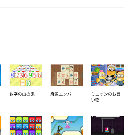
数字の山の鬼
麻雀エンバー
ミニオンのお買
い物