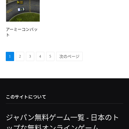
アーミーコンバッ
ト
1
2
3
4
5
次のページ
このサイトについて
ジャパン無料ゲーム一覧 - 日本のト
ップな無料オンラインゲーム