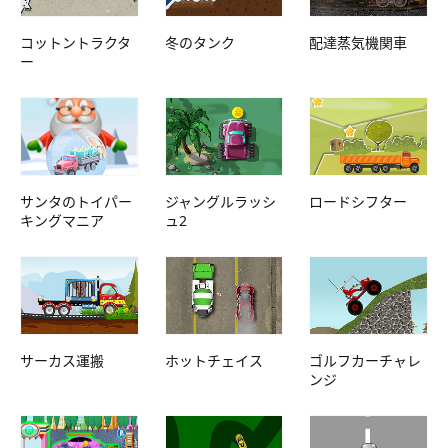
コットントラクタ
冬のタンク
配達蒸気機関車
ー
サンタのトイパー
ジャングルラッシ
ロードシフター
キングマニア
ュ2
サーカス運搬
ホットチェイス
ゴルフカーチャレ
ンジ