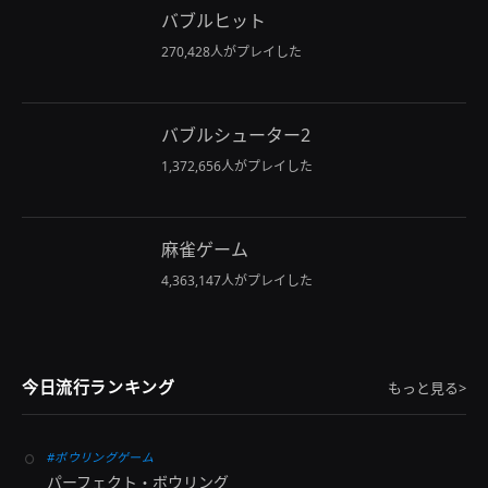
バブルヒット
270,428人がプレイした
バブルシューター2
1,372,656人がプレイした
麻雀ゲーム
4,363,147人がプレイした
今日流行ランキング
もっと見る>
#ボウリングゲーム
パーフェクト・ボウリング