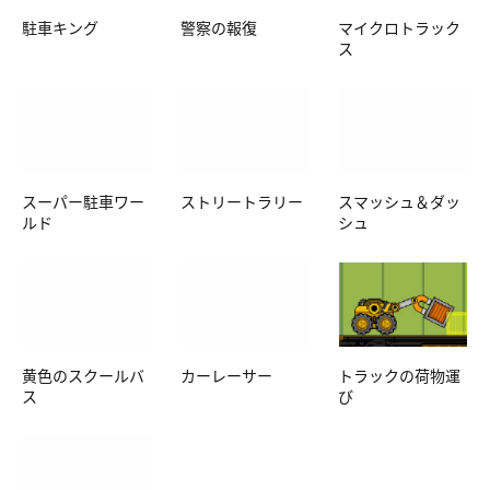
駐車キング
警察の報復
マイクロトラック
ス
スーパー駐車ワー
ストリートラリー
スマッシュ＆ダッ
ルド
シュ
黄色のスクールバ
カーレーサー
トラックの荷物運
ス
び