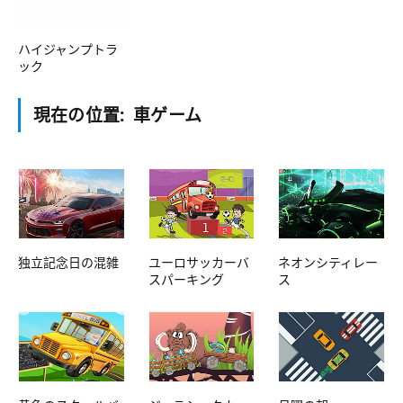
ハイジャンプトラ
ック
現在の位置:
車ゲーム
独立記念日の混雑
ユーロサッカーバ
ネオンシティレー
スパーキング
ス