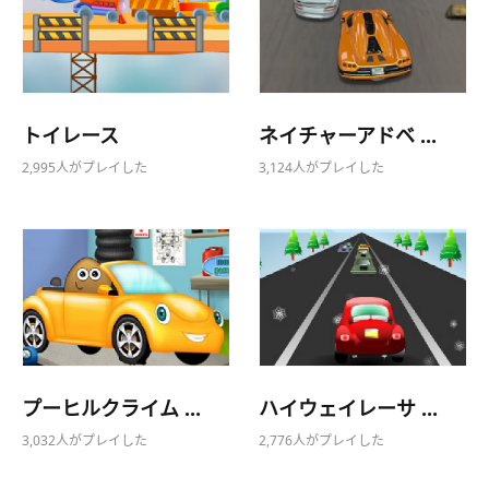
トイレース
ネイチャーアドベ ...
2,995人がプレイした
3,124人がプレイした
プーヒルクライム ...
ハイウェイレーサ ...
3,032人がプレイした
2,776人がプレイした