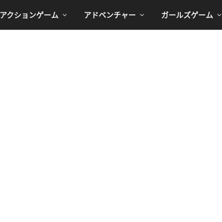
アクションゲーム
アドベンチャー
ガールズゲーム