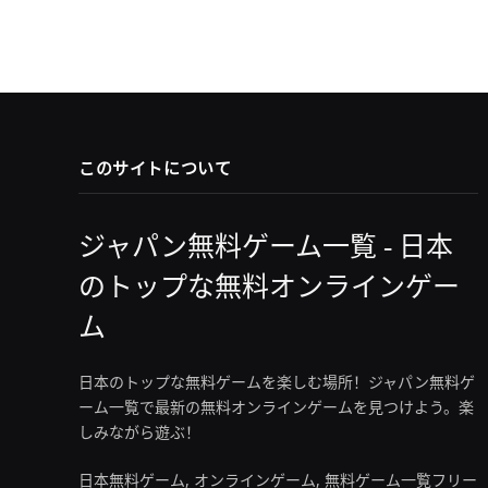
このサイトについて
ジャパン無料ゲーム一覧 - 日本
のトップな無料オンラインゲー
ム
日本のトップな無料ゲームを楽しむ場所！ジャパン無料ゲ
ーム一覧で最新の無料オンラインゲームを見つけよう。楽
しみながら遊ぶ！
日本無料ゲーム, オンラインゲーム, 無料ゲーム一覧フリー