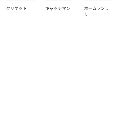
クリケット
キャッチマン
ホームランラ
リー