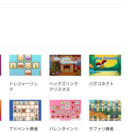
トレジャーリン
ヘックスリンク
バグコネクト
ク
クリスマス
アドベント麻雀
バレンタインリ
サファリ麻雀