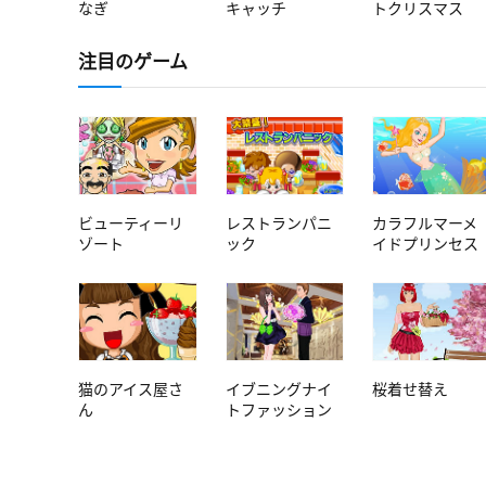
なぎ
キャッチ
トクリスマス
注目のゲーム
ビューティーリ
レストランパニ
カラフルマーメ
ゾート
ック
イドプリンセス
猫のアイス屋さ
イブニングナイ
桜着せ替え
ん
トファッション