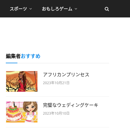
スポーツ
おもしろゲーム
編集者
おすすめ
アフリカンプリンセス
2023年10月21日
完璧なウェディングケーキ
2023年10月10日