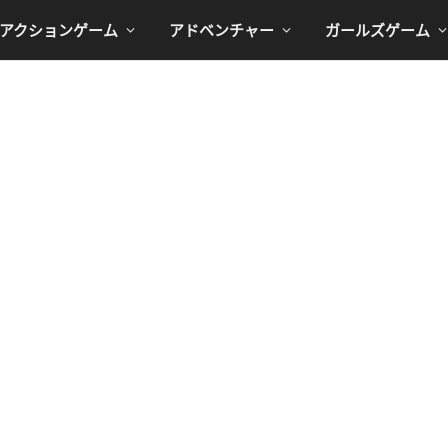
アクションゲーム
アドベンチャー
ガールズゲーム