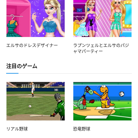
エルサのドレスデザイナー
ラプンツェルとエルサのパジ
ャマパーティー
注目のゲーム
リアル野球
恐竜野球