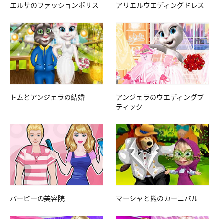
エルサのファッションポリス
アリエルウエディングドレス
トムとアンジェラの結婚
アンジェラのウエディングブ
ティック
バービーの美容院
マーシャと熊のカーニバル