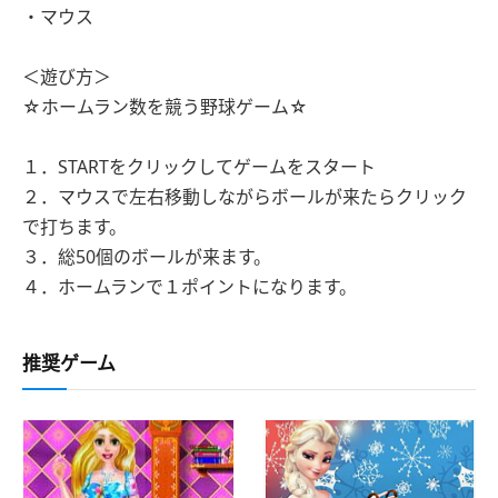
・マウス
＜遊び方＞
☆ホームラン数を競う野球ゲーム☆
１．STARTをクリックしてゲームをスタート
２．マウスで左右移動しながらボールが来たらクリック
で打ちます。
３．総50個のボールが来ます。
４．ホームランで１ポイントになります。
推奨ゲーム