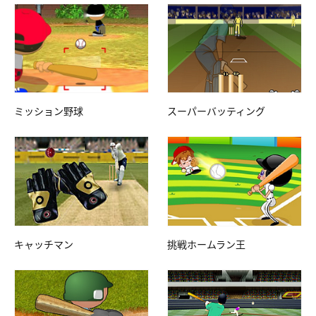
ミッション野球
スーパーバッティング
キャッチマン
挑戦ホームラン王