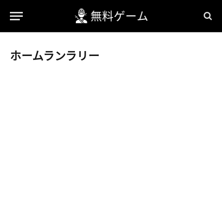
ホームランラリー