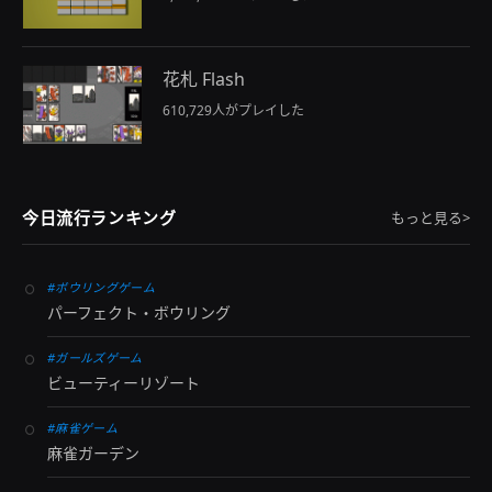
花札 Flash
610,729人がプレイした
今日流行ランキング
もっと見る>
#ボウリングゲーム
パーフェクト・ボウリング
#ガールズゲーム
ビューティーリゾート
#麻雀ゲーム
麻雀ガーデン