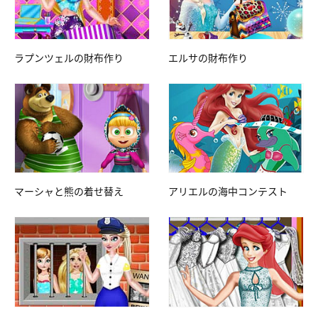
ラプンツェルの財布作り
エルサの財布作り
マーシャと熊の着せ替え
アリエルの海中コンテスト