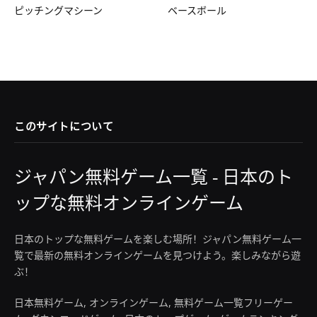
ピッチングマシーン
ベースボール
このサイトについて
ジャパン無料ゲーム一覧 - 日本のト
ップな無料オンラインゲーム
日本のトップな無料ゲームを楽しむ場所！ジャパン無料ゲーム一
覧で最新の無料オンラインゲームを見つけよう。楽しみながら遊
ぶ！
日本無料ゲーム, オンラインゲーム, 無料ゲーム一覧フリーゲー