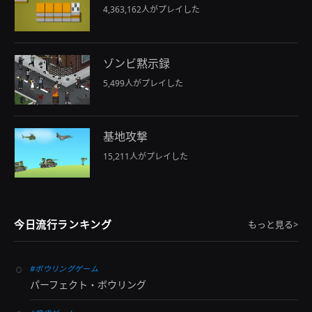
4,363,162人がプレイした
ゾンビ黙示録
5,499人がプレイした
基地攻撃
15,211人がプレイした
今日流行ランキング
もっと見る>
#ボウリングゲーム
パーフェクト・ボウリング