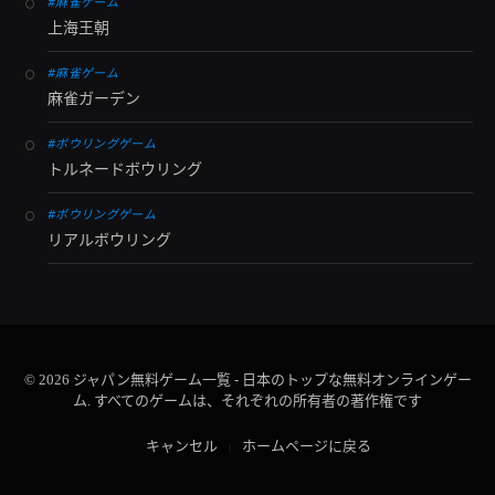
#麻雀ゲーム
上海王朝
#麻雀ゲーム
麻雀ガーデン
#ボウリングゲーム
トルネードボウリング
#ボウリングゲーム
リアルボウリング
© 2026 ジャパン無料ゲーム一覧 - 日本のトップな無料オンラインゲー
ム. すべてのゲームは、それぞれの所有者の著作権です
キャンセル
ホームページに戻る