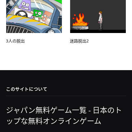
3人の脱出
迷路脱出2
このサイトについて
ジャパン無料ゲーム一覧 - 日本のト
ップな無料オンラインゲーム