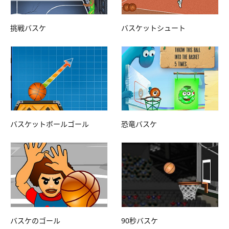
挑戦バスケ
バスケットシュート
バスケットボールゴール
恐竜バスケ
バスケのゴール
90秒バスケ