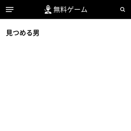
見つめる男