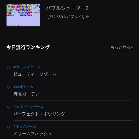
バブルシューター2
1,372,659人がプレイした
今日流行ランキング
もっと見る>
#ガールズゲーム
ビューティーリゾート
#麻雀ゲーム
麻雀ガーデン
#ボウリングゲーム
パーフェクト・ボウリング
#キッズゲーム
ドリームフィッシュ