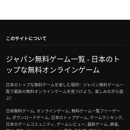
このサイトについて
ジャパン無料ゲーム一覧 - 日本のト
ップな無料オンラインゲーム
日本のトップな無料ゲームを楽しむ場所！ジャパン無料ゲーム一
覧で最新の無料オンラインゲームを見つけよう。楽しみながら遊
ぶ！
日本無料ゲーム, オンラインゲーム, 無料ゲーム一覧フリーゲー
ム, ダウンロードゲーム, 日本のトップゲーム, ゲームランキング,
日本のゲームコミュニティ, ゲームレビュー, 最新ゲーム, 麻雀,