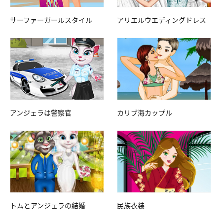
サーファーガールスタイル
アリエルウエディングドレス
アンジェラは警察官
カリブ海カップル
トムとアンジェラの結婚
民族衣装