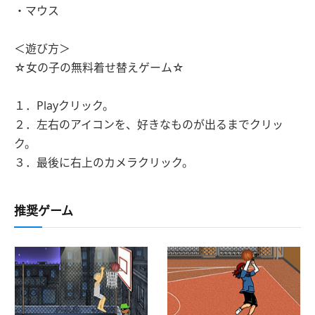
・マウス
＜遊び方＞
☆女の子の無料着せ替えゲーム☆
１．Playクリック。
２．左右のアイコンを、好きなものが出るまでクリッ
ク。
３．最後に右上のカメラクリック。
推奨ゲーム