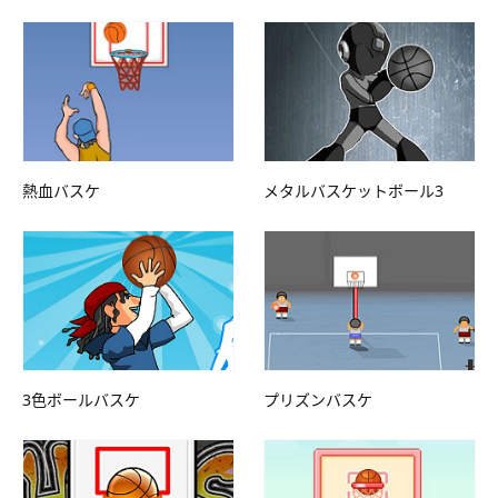
熱血バスケ
メタルバスケットボール3
3色ボールバスケ
プリズンバスケ