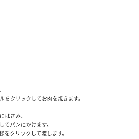
。
ルをクリックしてお肉を焼きます。
にはさみ、
してパンにかけます。
様をクリックして渡します。