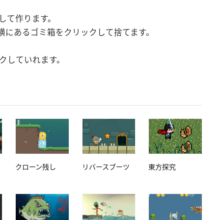
して作ります。
横にあるゴミ箱をクリックして捨てます。
クしていれます。
クローン残し
リバースブーツ
東方探究