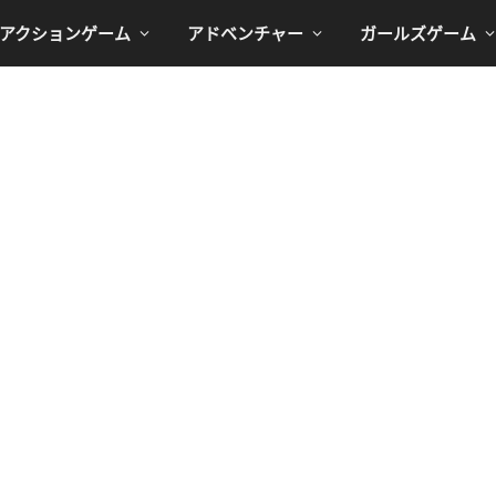
アクションゲーム
アドベンチャー
ガールズゲーム