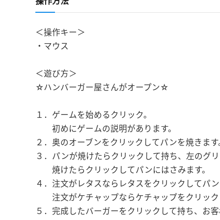
操作方法
＜操作キー＞
・マウス
＜遊び方＞
☆ハンバーガー屋さんがオープン☆
１．ゲームを始めるクリック。
初めにゲームの説明があります。
２．奥のオーブンをクリックしてパンを焼きます
３．パンが焼けたらクリックして持ち、左のグリ
焼けたらクリックしてパンにはさみます。
４．注文がレタスならレタスをクリックしてパン
注文がケチャップならケチャップをクリック
５．完成したバーガーをクリックして持ち、お客