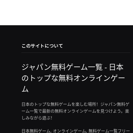
このサイトについて
ジャパン無料ゲーム一覧 - 日本
のトップな無料オンラインゲー
ム
日本のトップな無料ゲームを楽しむ場所！ジャパン無料ゲ
ーム一覧で最新の無料オンラインゲームを見つけよう。楽
しみながら遊ぶ！
日本無料ゲーム, オンラインゲーム, 無料ゲーム一覧フリー