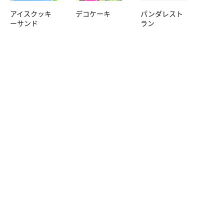
アイスクッキ
デコケーキ
パンダレスト
ーサンド
ラン