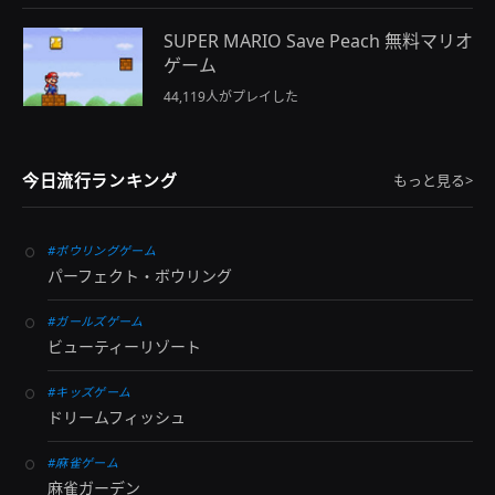
SUPER MARIO Save Peach 無料マリオ
ゲーム
44,119人がプレイした
今日流行ランキング
もっと見る>
#ボウリングゲーム
パーフェクト・ボウリング
#ガールズゲーム
ビューティーリゾート
#キッズゲーム
ドリームフィッシュ
#麻雀ゲーム
麻雀ガーデン