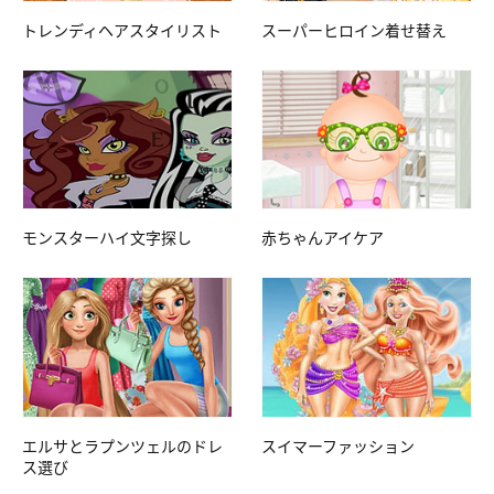
トレンディヘアスタイリスト
スーパーヒロイン着せ替え
モンスターハイ文字探し
赤ちゃんアイケア
エルサとラプンツェルのドレ
スイマーファッション
ス選び