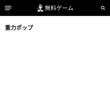
重力ポップ