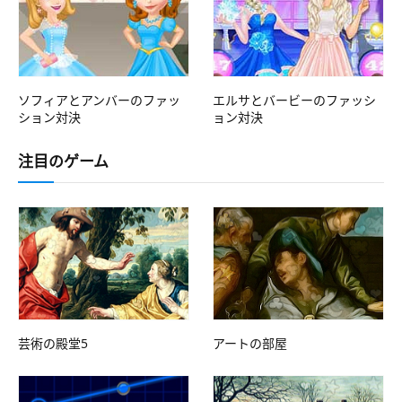
ソフィアとアンバーのファッ
エルサとバービーのファッシ
ション対決
ョン対決
注目のゲーム
芸術の殿堂5
アートの部屋