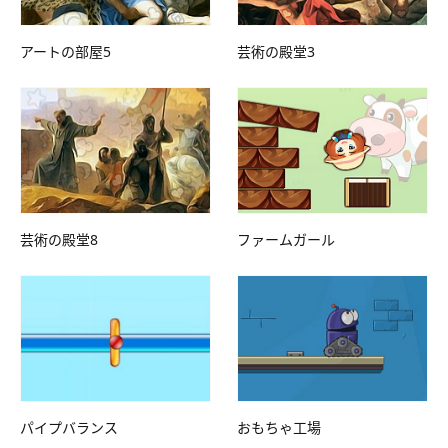
アートの部屋5
芸術の殿堂3
芸術の殿堂8
ファームガール
パイプバランス
おもちゃ工場