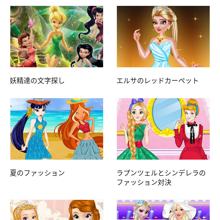
妖精達の文字探し
エルサのレッドカーペット
夏のファッション
ラプンツェルとシンデレラの
ファッション対決