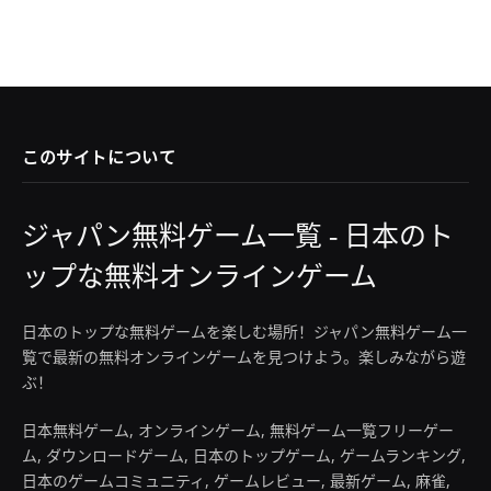
このサイトについて
ジャパン無料ゲーム一覧 - 日本のト
ップな無料オンラインゲーム
日本のトップな無料ゲームを楽しむ場所！ジャパン無料ゲーム一
覧で最新の無料オンラインゲームを見つけよう。楽しみながら遊
ぶ！
日本無料ゲーム, オンラインゲーム, 無料ゲーム一覧フリーゲー
ム, ダウンロードゲーム, 日本のトップゲーム, ゲームランキング,
日本のゲームコミュニティ, ゲームレビュー, 最新ゲーム, 麻雀,