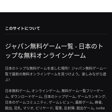
このサイトについて
ジャパン無料ゲーム一覧 - 日本のト
ップな無料オンラインゲーム
日本のトップな無料ゲームを楽しむ場所！ジャパン無料ゲーム一
覧で最新の無料オンラインゲームを見つけよう。楽しみながら遊
ぶ！
日本無料ゲーム, オンラインゲーム, 無料ゲーム一覧フリーゲー
ム, ダウンロードゲーム, 日本のトップゲーム, ゲームランキング,
日本のゲームコミュニティ, ゲームレビュー, 最新ゲーム, 麻雀,
脱出, 花札, マリオ, ビリヤード, 電車, 反射弾, 脱出ゲーム, suika