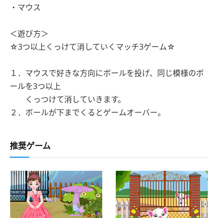
・マウス
＜遊び方＞
☆3つ以上くっけて消していくマッチ3ゲーム☆
１．マウスで好きな方向にボールを投げ、同じ模様のボ
ールを3つ以上
くっつけて消していきます。
２．ボールが下までくるとゲームオーバー。
推奨ゲーム