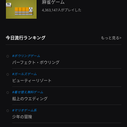
麻雀ゲーム
4,363,147人がプレイした
今日流行ランキング
もっと見る>
#ボウリングゲーム
パーフェクト・ボウリング
#ガールズゲーム
ビューティーリゾート
#着せ替え無料ゲーム
船上のウエディング
#マリオゲーム系
少年の冒険