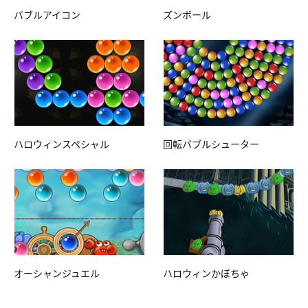
バブルアイコン
ズンボール
ハロウィンスペシャル
回転バブルシューター
オーシャンジュエル
ハロウィンかぼちゃ