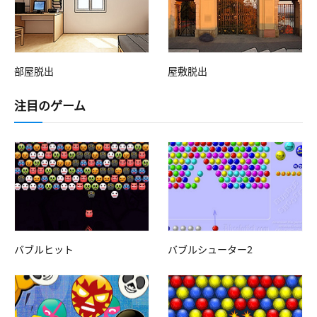
部屋脱出
屋敷脱出
注目のゲーム
バブルヒット
バブルシューター2