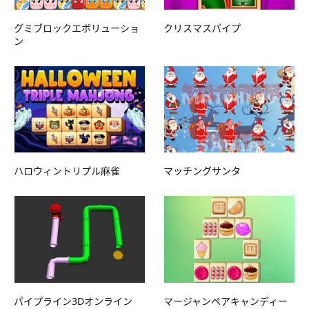
グミブロックエボリューショ
クリスマスパイプ
ン
ハロウィントリプル麻雀
マッチングサンタ
パイプライン3Dオンライン
マージャンペアキャンディー