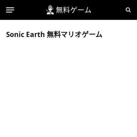
Sonic Earth 無料マリオゲーム