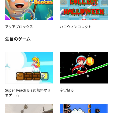
アクアブロックス
ハロウィンコレクト
注目のゲーム
Super Peach Blast 無料マリ
宇宙散歩
オゲーム