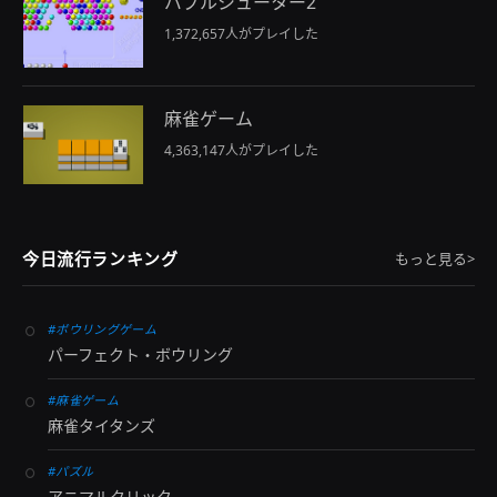
バブルシューター2
1,372,657人がプレイした
麻雀ゲーム
4,363,147人がプレイした
今日流行ランキング
もっと見る>
#ボウリングゲーム
パーフェクト・ボウリング
#麻雀ゲーム
麻雀タイタンズ
#パズル