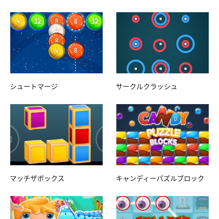
シュートマージ
サークルクラッシュ
マッチザボックス
キャンディーパズルブロック