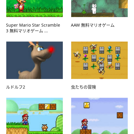
Super Mario Star Scramble
AAW 無料マリオゲーム
3 無料マリオゲーム ...
ルドルフ2
虫たちの冒険