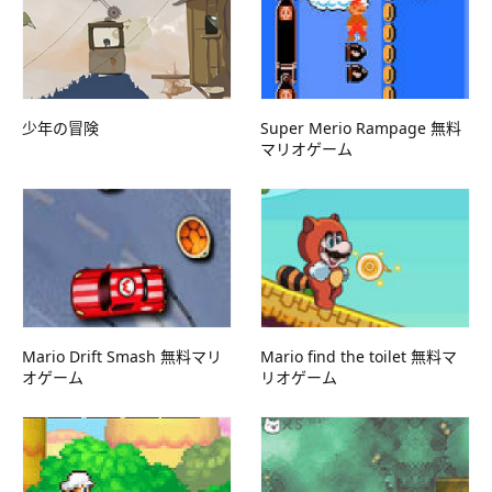
少年の冒険
Super Merio Rampage 無料
マリオゲーム
Mario Drift Smash 無料マリ
Mario find the toilet 無料マ
オゲーム
リオゲーム