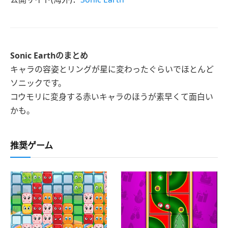
Sonic Earthのまとめ
キャラの容姿とリングが星に変わったぐらいでほとんど
ソニックです。
コウモリに変身する赤いキャラのほうが素早くて面白い
かも。
推奨ゲーム