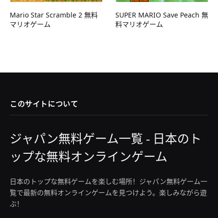
Mario Star Scramble 2 無料
SUPER MARIO Save Peach 無
マリオゲーム
料マリオゲーム
このサイトについて
ジャパン無料ゲーム一覧 - 日本のト
ップな無料オンラインゲーム
日本のトップな無料ゲームを楽しむ場所！ジャパン無料ゲーム一
覧で最新の無料オンラインゲームを見つけよう。楽しみながら遊
ぶ！