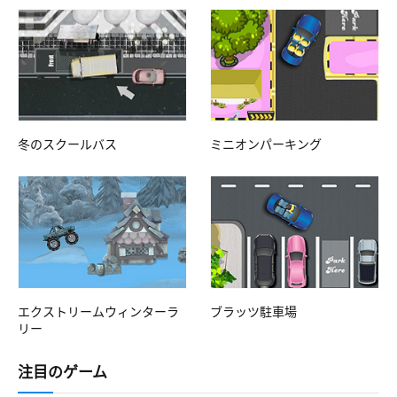
冬のスクールバス
ミニオンパーキング
エクストリームウィンターラ
ブラッツ駐車場
リー
注目のゲーム