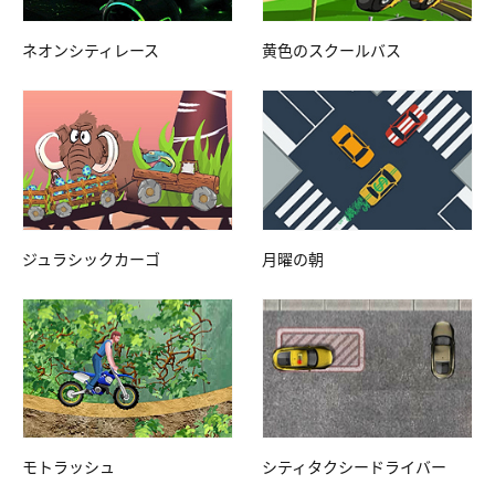
ネオンシティレース
黄色のスクールバス
ジュラシックカーゴ
月曜の朝
モトラッシュ
シティタクシードライバー