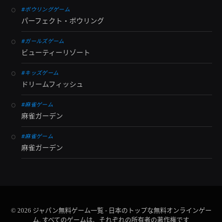
#ボウリングゲーム
パーフェクト・ボウリング
#ガールズゲーム
ビューティーリゾート
#キッズゲーム
ドリームフィッシュ
#麻雀ゲーム
麻雀ガーデン
#麻雀ゲーム
麻雀ガーデン
© 2026 ジャパン無料ゲーム一覧 - 日本のトップな無料オンラインゲー
ム. すべてのゲームは、それぞれの所有者の著作権です