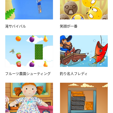
滝サバイバル
笑顔が一番
フルーツ農園シューティング
釣り名人フレディ