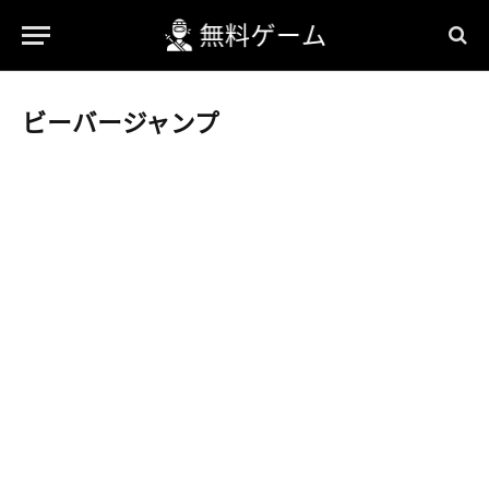
ビーバージャンプ