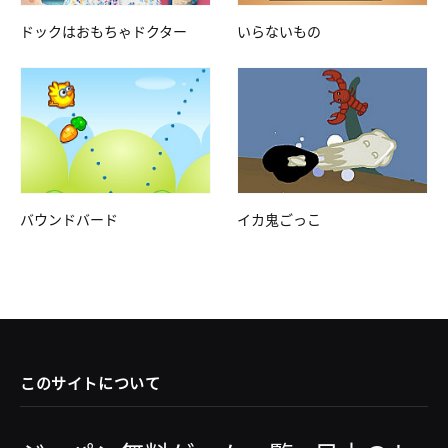
ドックはおもちゃドクター
いらないもの
バウンドバード
イカ鬼ごっこ
このサイトについて