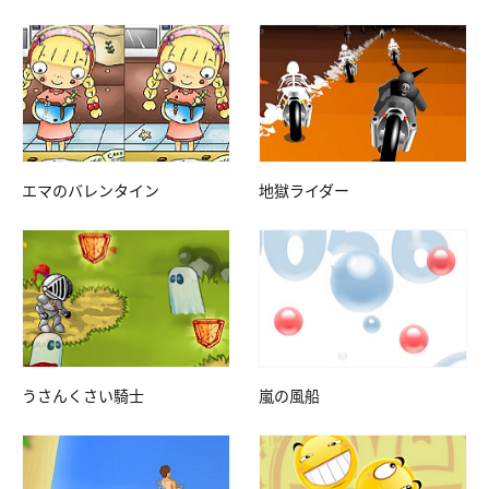
エマのバレンタイン
地獄ライダー
うさんくさい騎士
嵐の風船