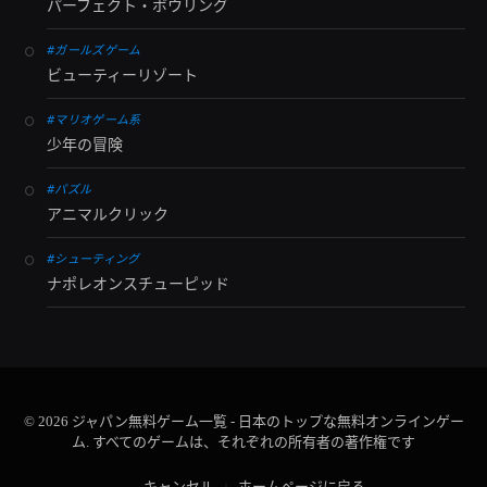
パーフェクト・ボウリング
#ガールズゲーム
ビューティーリゾート
#マリオゲーム系
少年の冒険
#パズル
アニマルクリック
#シューティング
ナポレオンスチューピッド
© 2026 ジャパン無料ゲーム一覧 - 日本のトップな無料オンラインゲー
ム. すべてのゲームは、それぞれの所有者の著作権です
キャンセル
ホームページに戻る