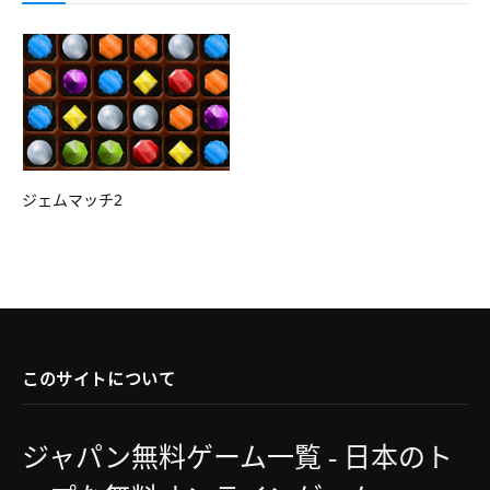
ジェムマッチ2
このサイトについて
ジャパン無料ゲーム一覧 - 日本のト