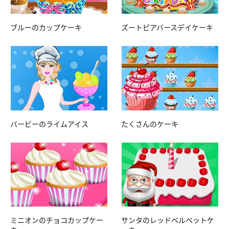
ブルーのカップケーキ
ズートピアバースデイケーキ
バービーのライムアイス
たくさんのケーキ
ミニオンのチョコカップケー
サンタのレッドベルベットケ