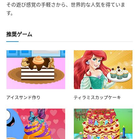
その遊び感覚の手軽さから、世界的な人気を得ていま
す。
推奨ゲーム
アイスサンド作り
ティラミスカップケーキ