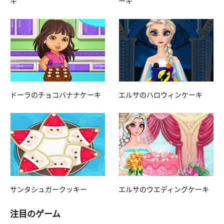
キ
ーキ
ドーラのチョコバナナケーキ
エルサのハロウィンケーキ
サンタシュガークッキー
エルサのウエディングケーキ
注目のゲーム