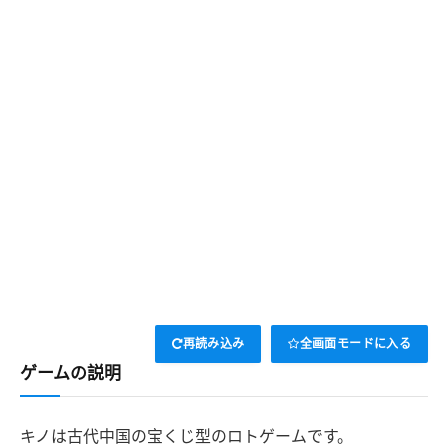
再読み込み
全画面モードに入る
ゲームの説明
キノは古代中国の宝くじ型のロトゲームです。