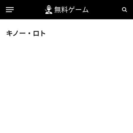
キノー・ロト