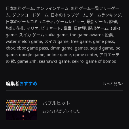
日本無料ゲーム, オンラインゲーム, 無料ゲーム一覧フリーゲー
ム, ダウンロードゲーム, 日本のトップゲーム, ゲームランキング,
日本のゲームコミュニティ, ゲームレビュー, 最新ゲーム, 麻雀,
脱出, 花札, マリオ, ビリヤード, 電車, 反射弾, 脱出ゲーム, suika
game, スイカ ゲーム suika game, the game awards 投票,
water melon game, スイカ game, free game, game pass,
xbox, xbox game pass, dmm game, games, squid game, pc
game, google game, online game, game center, アロエッテ
の 歌, game 24h, seahawks game, sekiro, game of bombs
編集者
おすすめ
もっと見る>
バブルヒット
270,431人がプレイした