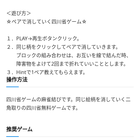
＜遊び方＞
☆ペアで消していく四川省ゲーム☆
１．PLAY→再生ボタンクリック。
２．同じ柄をクリックしてペアで消していきます。
ブロックの組み合わせは、お互いを線で結んだ時、
障害物をよけて2回まで折れていいこととします。
３．Hintで1ペア教えてもらえます。
操作方法
四川省ゲームの麻雀結びです。同じ絵柄を消していく二
角取りの四川省無料ゲームです。
推奨ゲーム