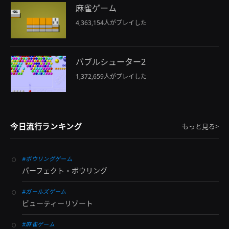
麻雀ゲーム
4,363,154人がプレイした
バブルシューター2
1,372,659人がプレイした
今日流行ランキング
もっと見る>
#ボウリングゲーム
パーフェクト・ボウリング
#ガールズゲーム
ビューティーリゾート
#麻雀ゲーム