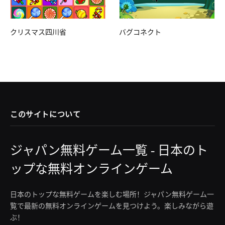
クリスマス四川省
バグコネクト
このサイトについて
ジャパン無料ゲーム一覧 - 日本のト
ップな無料オンラインゲーム
日本のトップな無料ゲームを楽しむ場所！ジャパン無料ゲーム一
覧で最新の無料オンラインゲームを見つけよう。楽しみながら遊
ぶ！