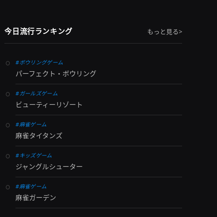
今日流行ランキング
もっと見る>
#ボウリングゲーム
パーフェクト・ボウリング
#ガールズゲーム
ビューティーリゾート
#麻雀ゲーム
麻雀タイタンズ
#キッズゲーム
ジャングルシューター
#麻雀ゲーム
麻雀ガーデン