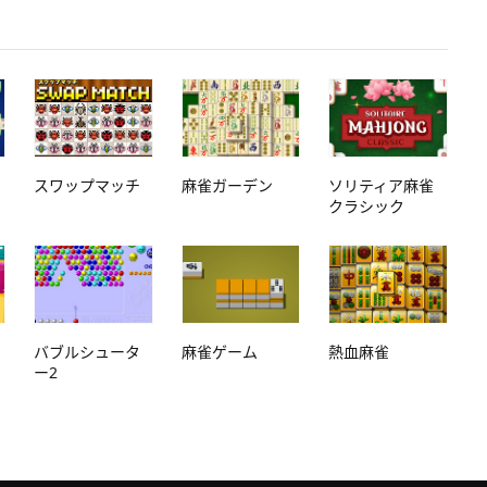
スワップマッチ
麻雀ガーデン
ソリティア麻雀
クラシック
バブルシュータ
麻雀ゲーム
熱血麻雀
ー2