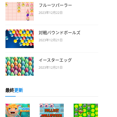
フルーツパーラー
2023年12月22日
対戦バウンドボールズ
2023年12月21日
イースターエッグ
2023年12月21日
最終
更新