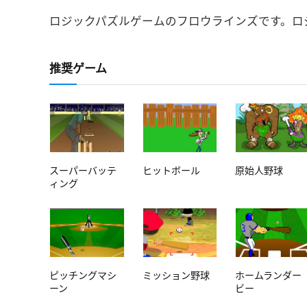
ロジックパズルゲームのフロウラインズです。ロ
推奨ゲーム
スーパーバッテ
ヒットボール
原始人野球
ィング
ピッチングマシ
ミッション野球
ホームランダー
ーン
ビー