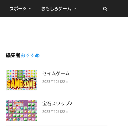
スポーツ
おもしろゲーム
編集者
おすすめ
セイムゲーム
2023年12月22日
宝石スワップ2
2023年12月22日