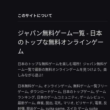
このサイトについて
ジャパン無料ゲーム一覧 - 日本
のトップな無料オンラインゲー
ム
日本のトップな無料ゲームを楽しむ場所！ジャパン無料ゲ
ーム一覧で最新の無料オンラインゲームを見つけよう。楽
しみながら遊ぶ！
日本無料ゲーム, オンラインゲーム, 無料ゲーム一覧フリー
ゲーム, ダウンロードゲーム, 日本のトップゲーム, ゲーム
ランキング, 日本のゲームコミュニティ, ゲームレビュー,
最新ゲーム, 麻雀, 脱出, 花札, マリオ, ビリヤード, 電車, 反
射弾, 脱出ゲーム, suika game, スイカ ゲーム suika