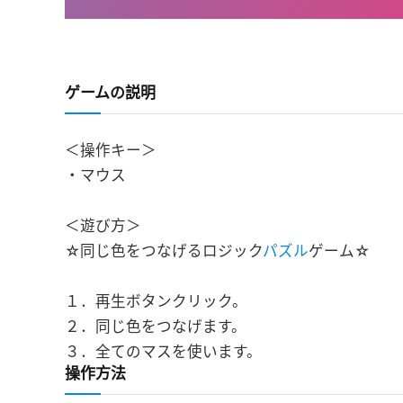
ゲームの説明
＜操作キー＞
・マウス
＜遊び方＞
☆同じ色をつなげるロジック
パズル
ゲーム☆
１．再生ボタンクリック。
２．同じ色をつなげます。
３．全てのマスを使います。
操作方法