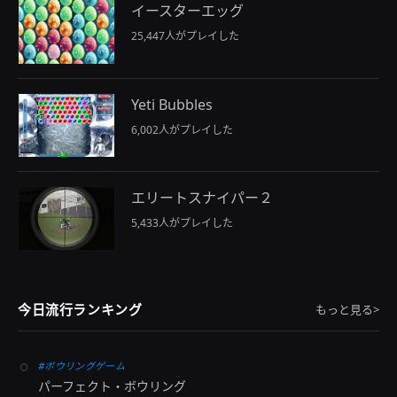
イースターエッグ
25,447人がプレイした
Yeti Bubbles
6,002人がプレイした
エリートスナイパー２
5,433人がプレイした
今日流行ランキング
もっと見る>
#ボウリングゲーム
パーフェクト・ボウリング