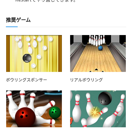
推奨ゲーム
ボウリングスポンサー
リアルボウリング