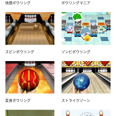
快感ボウリング
ボウリングマニア
スピンボウリング
ゾンビボウリング
変身ボウリング
ストライクゾーン