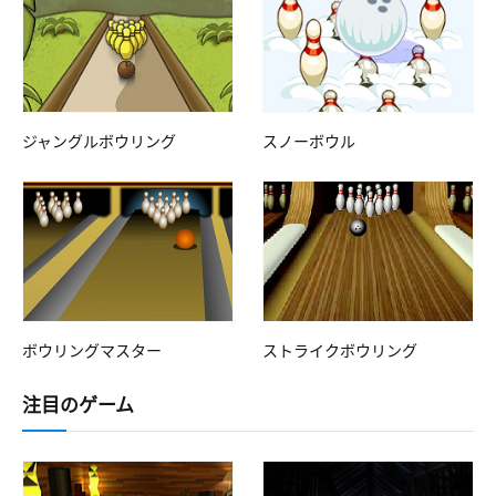
ジャングルボウリング
スノーボウル
ボウリングマスター
ストライクボウリング
注目のゲーム