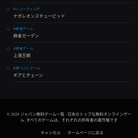
#シューティング
ナポレオンスチューピッド
#麻雀ゲーム
麻雀ガーデン
#麻雀ゲーム
上海王朝
#暇つぶしゲーム
ギアとチェーン
© 2026 ジャパン無料ゲーム一覧 - 日本のトップな無料オンラインゲー
ム. すべてのゲームは、それぞれの所有者の著作権です
キャンセル
ホームページに戻る