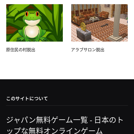
原住民の村脱出
アラブサロン脱出
このサイトについて
ジャパン無料ゲーム一覧 - 日本のト
ップな無料オンラインゲーム