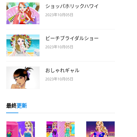
ショッパホリックハワイ
2023年10月05日
ビーチブライダルショー
2023年10月05日
おしゃれギャル
2023年10月05日
最終
更新