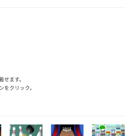
着せます。
ンをクリック。