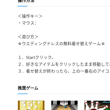
操作方法
＜操作キー＞
・マウス：
＜遊び方＞
☆ウエディングドレスの無料着せ替えゲーム☆
１．Startクリック。
２．好きなアイテムをクリックしたまま移動して
３．着せ替えが終わったら、上の一番右のアイコ
推奨ゲーム