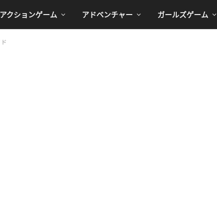
アクションゲーム
アドベンチャー
ガールズゲーム
イド