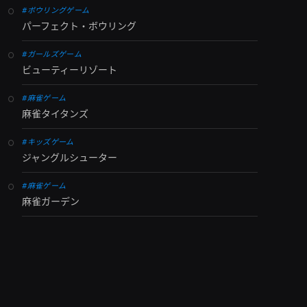
#ボウリングゲーム
パーフェクト・ボウリング
#ガールズゲーム
ビューティーリゾート
#麻雀ゲーム
麻雀タイタンズ
#キッズゲーム
ジャングルシューター
#麻雀ゲーム
麻雀ガーデン