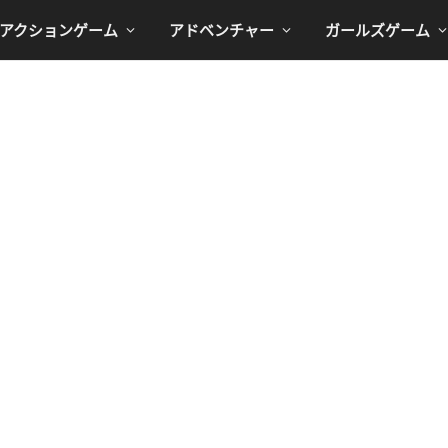
アクションゲーム
アドベンチャー
ガールズゲーム