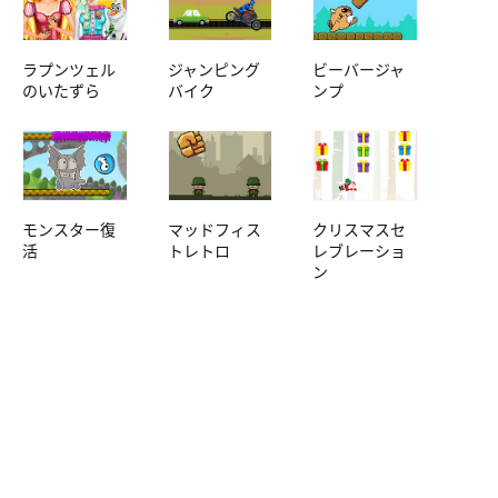
ラプンツェル
ジャンピング
ビーバージャ
のいたずら
バイク
ンプ
モンスター復
マッドフィス
クリスマスセ
活
トレトロ
レブレーショ
ン