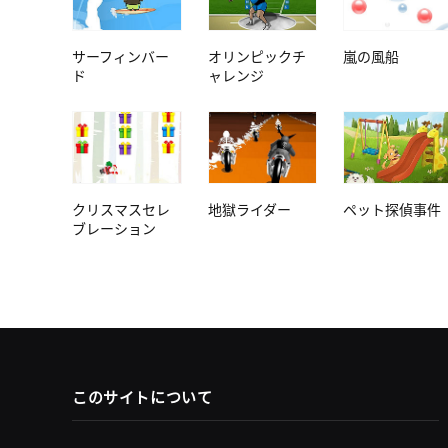
サーフィンバー
オリンピックチ
嵐の風船
ド
ャレンジ
クリスマスセレ
地獄ライダー
ペット探偵事件
ブレーション
このサイトについて