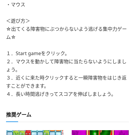
・マウス
＜遊び方＞
☆出てくる障害物にぶつからないよう逃げる集中力ゲー
ム☆
１．Start gameをクリック。
２．マウスを動かして障害物に当たらないようにしまし
ょう。
３．近くに来た時クリックすると一瞬障害物をはじき返
すことができます。
４．長い時間逃げきってスコアを伸ばしましょう。
推奨ゲーム