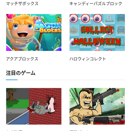
マッチザボックス
キャンディーパズルブロック
アクアブロックス
ハロウィンコレクト
注目のゲーム