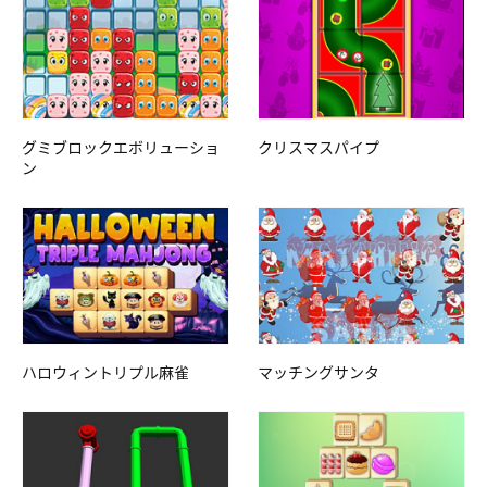
グミブロックエボリューショ
クリスマスパイプ
ン
ハロウィントリプル麻雀
マッチングサンタ