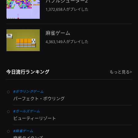
バブルシューター2
1,372,658人がプレイした
麻雀ゲーム
4,363,149人がプレイした
今日流行ランキング
もっと見る>
#ボウリングゲーム
パーフェクト・ボウリング
#ガールズゲーム
ビューティーリゾート
#麻雀ゲーム