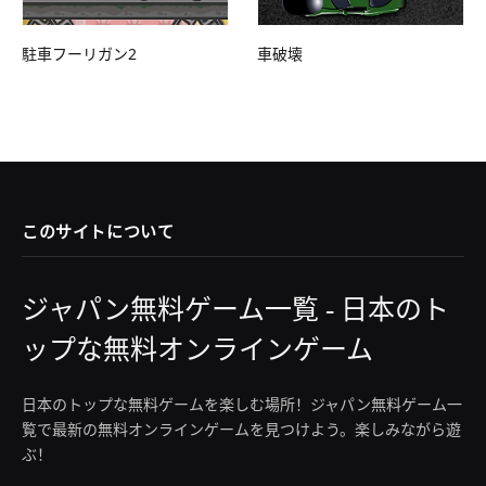
駐車フーリガン2
車破壊
このサイトについて
ジャパン無料ゲーム一覧 - 日本のト
ップな無料オンラインゲーム
日本のトップな無料ゲームを楽しむ場所！ジャパン無料ゲーム一
覧で最新の無料オンラインゲームを見つけよう。楽しみながら遊
ぶ！