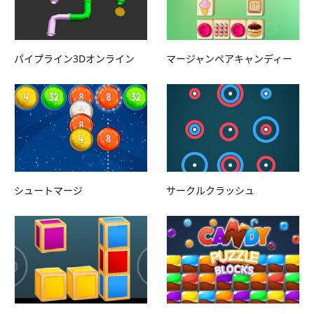
パイプライン3Dオンライン
マージャンペアキャンディー
シュートマージ
サークルクラッシュ