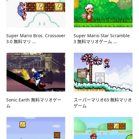
Super Mario Bros. Crossover
Super Mario Star Scramble
3.0 無料マリ ...
3 無料マリオゲーム ...
Sonic Earth 無料マリオゲー
スーパーマリオ63 無料マリオ
ム
ゲーム