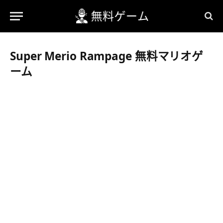
Super Merio Rampage 無料マリオゲ
ーム