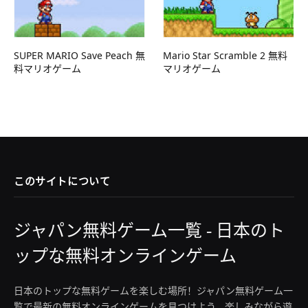
SUPER MARIO Save Peach 無
Mario Star Scramble 2 無料
料マリオゲーム
マリオゲーム
このサイトについて
ジャパン無料ゲーム一覧 - 日本のト
ップな無料オンラインゲーム
日本のトップな無料ゲームを楽しむ場所！ジャパン無料ゲーム一
覧で最新の無料オンラインゲームを見つけよう。楽しみながら遊