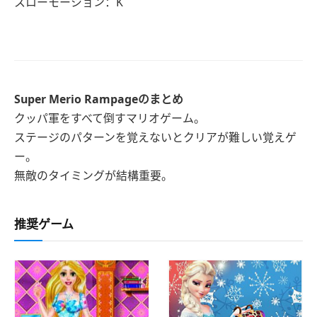
スローモーション：K
Super Merio Rampageのまとめ
クッパ軍をすべて倒すマリオゲーム。
ステージのパターンを覚えないとクリアが難しい覚えゲ
ー。
無敵のタイミングが結構重要。
推奨ゲーム