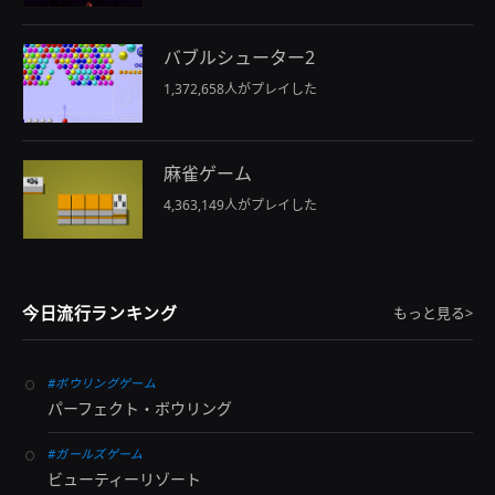
バブルシューター2
1,372,658人がプレイした
麻雀ゲーム
4,363,149人がプレイした
今日流行ランキング
もっと見る>
#ボウリングゲーム
パーフェクト・ボウリング
#ガールズゲーム
ビューティーリゾート