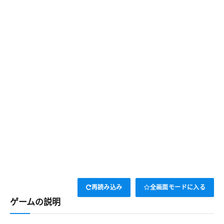
再読み込み
全画面モードに入る
ゲームの説明