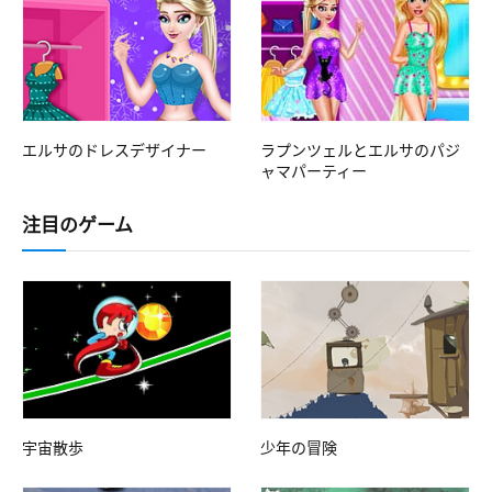
エルサのドレスデザイナー
ラプンツェルとエルサのパジ
ャマパーティー
注目のゲーム
宇宙散歩
少年の冒険