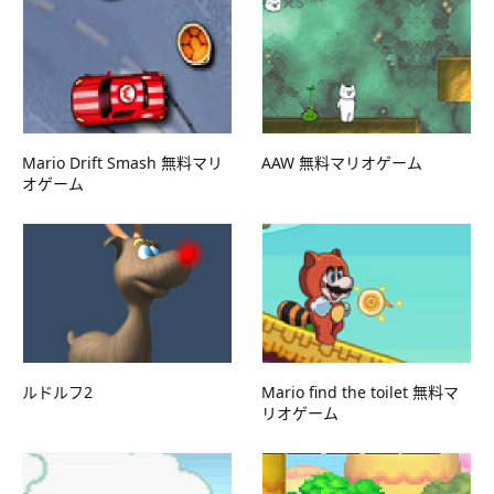
Mario Drift Smash 無料マリ
AAW 無料マリオゲーム
オゲーム
ルドルフ2
Mario find the toilet 無料マ
リオゲーム