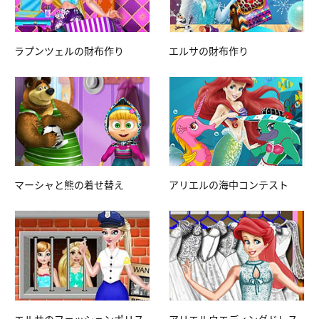
ラプンツェルの財布作り
エルサの財布作り
マーシャと熊の着せ替え
アリエルの海中コンテスト