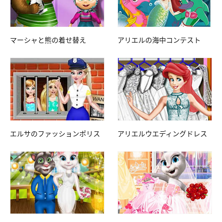
マーシャと熊の着せ替え
アリエルの海中コンテスト
エルサのファッションポリス
アリエルウエディングドレス