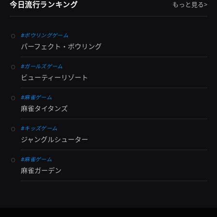
今日流行ランキング
もっと見る>
#ボウリングゲーム
パーフェクト・ボウリング
#ガールズゲーム
ビューティーリゾート
#麻雀ゲーム
麻雀タイタンズ
#キッズゲーム
ジャングルシューター
#麻雀ゲーム
麻雀ガーデン