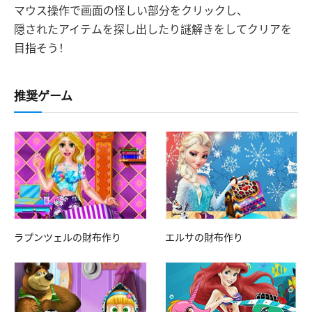
マウス操作で画面の怪しい部分をクリックし、
隠されたアイテムを探し出したり謎解きをしてクリアを
目指そう！
推奨ゲーム
ラプンツェルの財布作り
エルサの財布作り