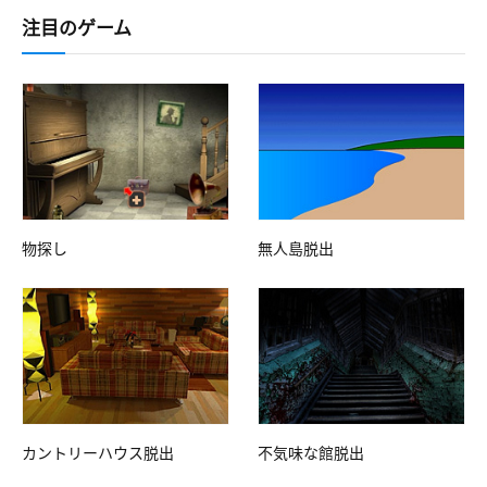
注目のゲーム
物探し
無人島脱出
カントリーハウス脱出
不気味な館脱出