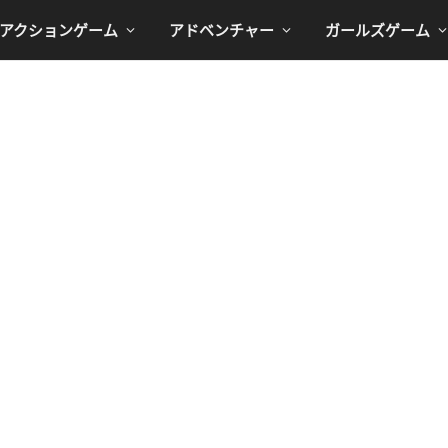
アクションゲーム
アドベンチャー
ガールズゲーム