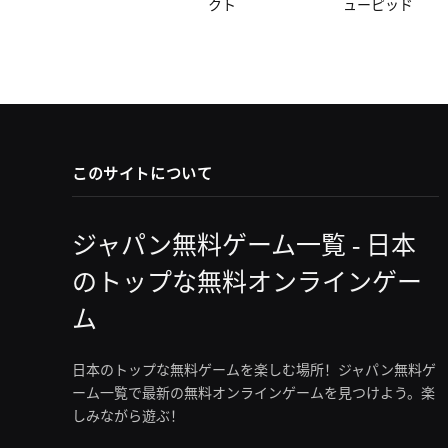
クト
ューピッド
このサイトについて
ジャパン無料ゲーム一覧 - 日本
のトップな無料オンラインゲー
ム
日本のトップな無料ゲームを楽しむ場所！ジャパン無料ゲ
ーム一覧で最新の無料オンラインゲームを見つけよう。楽
しみながら遊ぶ！