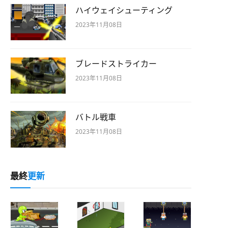
ハイウェイシューティング
2023年11月08日
ブレードストライカー
2023年11月08日
バトル戦車
2023年11月08日
最終
更新