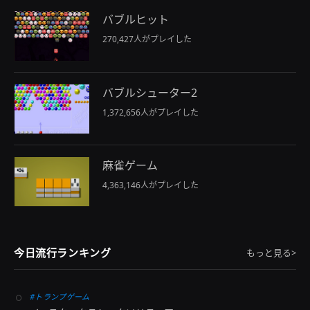
バブルヒット
270,427人がプレイした
バブルシューター2
1,372,656人がプレイした
麻雀ゲーム
4,363,146人がプレイした
今日流行ランキング
もっと見る>
#トランプゲーム