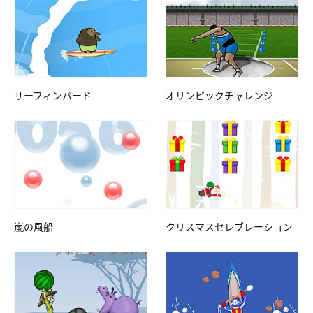
サーフィンバード
オリンピックチャレンジ
嵐の風船
クリスマスセレブレーション