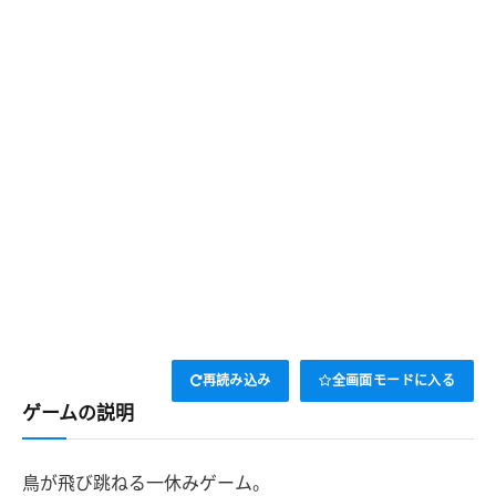
再読み込み
全画面モードに入る
ゲームの説明
鳥が飛び跳ねる一休みゲーム。