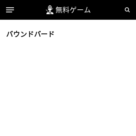
バウンドバード