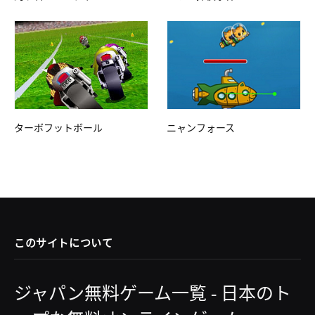
ターボフットボール
ニャンフォース
このサイトについて
ジャパン無料ゲーム一覧 - 日本のト