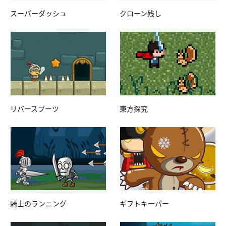
スーパーダッシュ
クローン残し
リバースブーツ
東方探究
騎士のランニング
ギフトキーパー