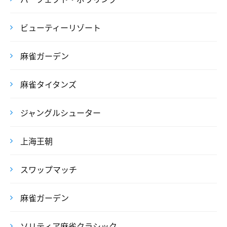
ビューティーリゾート
麻雀ガーデン
麻雀タイタンズ
ジャングルシューター
上海王朝
スワップマッチ
麻雀ガーデン
ソリティア麻雀クラシック