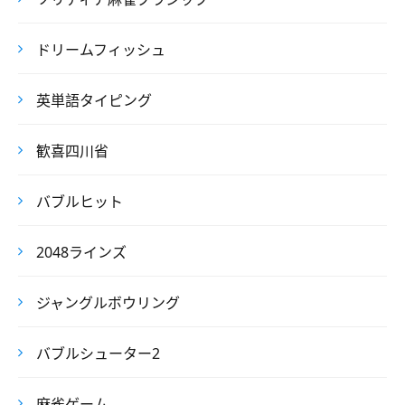
ドリームフィッシュ
英単語タイピング
歓喜四川省
バブルヒット
2048ラインズ
ジャングルボウリング
バブルシューター2
麻雀ゲーム