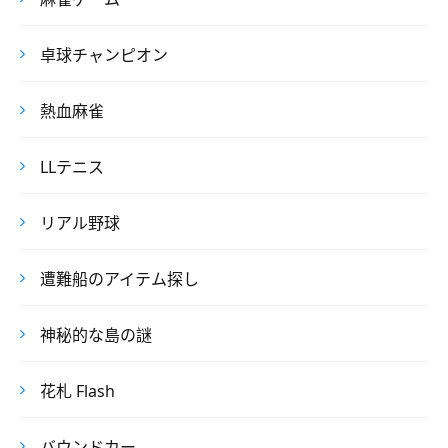
卓球チャンピオン
熱血麻雀
LLテニス
リアル野球
遭難船のアイテム探し
神秘的な島の謎
花札 Flash
バウンドカー