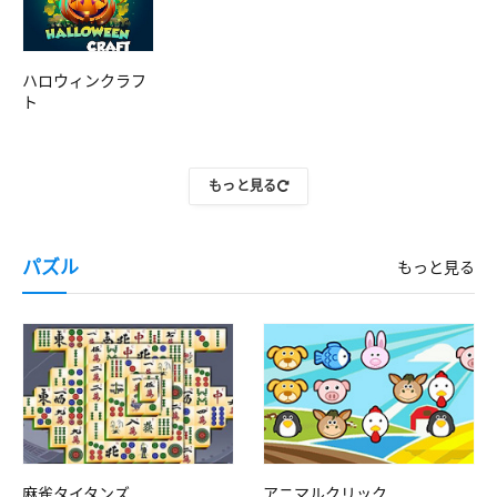
ハロウィンクラフ
ト
もっと見る
パズル
もっと見る
麻雀タイタンズ
アニマルクリック