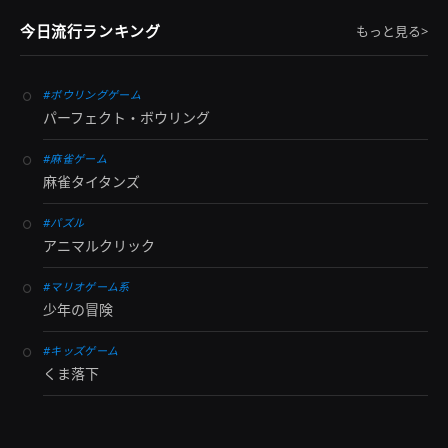
今日流行ランキング
もっと見る>
#ボウリングゲーム
パーフェクト・ボウリング
#麻雀ゲーム
麻雀タイタンズ
#パズル
アニマルクリック
#マリオゲーム系
少年の冒険
#キッズゲーム
くま落下