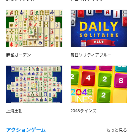
麻雀ガーデン
毎日ソリティアブルー
上海王朝
2048ラインズ
アクションゲーム
もっと見る