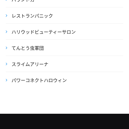
レストランパニック
ハリウッドビューティーサロン
てんとう虫軍団
スライムアリーナ
パワーコネクトハロウィン