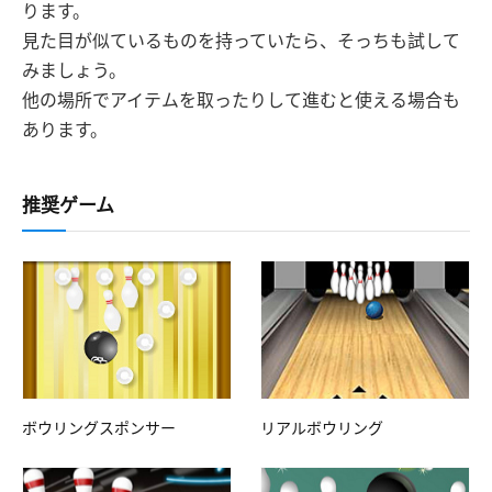
ります。
見た目が似ているものを持っていたら、そっちも試して
みましょう。
他の場所でアイテムを取ったりして進むと使える場合も
あります。
推奨ゲーム
ボウリングスポンサー
リアルボウリング