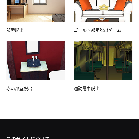
部屋脱出
ゴールド部屋脱出ゲーム
赤い部屋脱出
通勤電車脱出