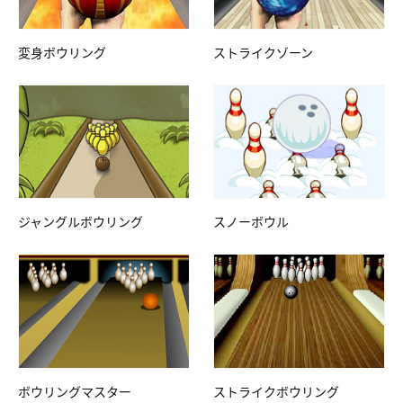
変身ボウリング
ストライクゾーン
ジャングルボウリング
スノーボウル
ボウリングマスター
ストライクボウリング