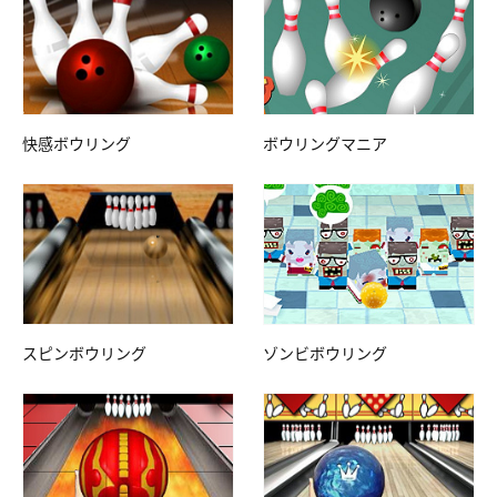
快感ボウリング
ボウリングマニア
スピンボウリング
ゾンビボウリング