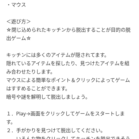
・マウス
＜遊び方＞
☆閉じ込められたキッチンから脱出することが目的の脱
出ゲーム☆
キッチンには多くのアイテムが隠されてます。
隠れているアイテムを探したり、見つけたアイテムを組
み合わせたりします。
マウスによる簡単なポイント＆クリックによってゲーム
はすすめることができます。
暗号や謎を解明して脱出しましょう。
１．Play→画面をクリックしてゲームをスタートしま
す。
２．手がかりを見つけて脱出してください。
いろんな物をクリックしてキッチンを脱出できそう