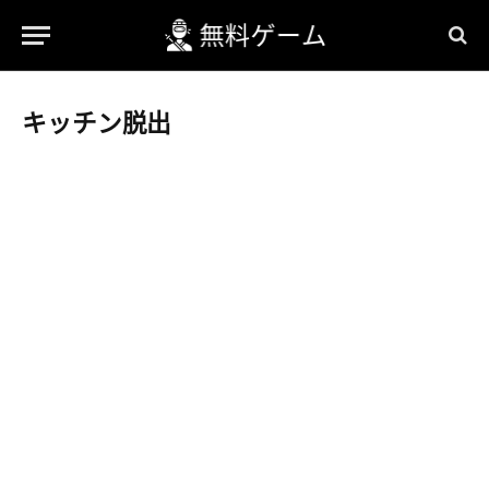
キッチン脱出