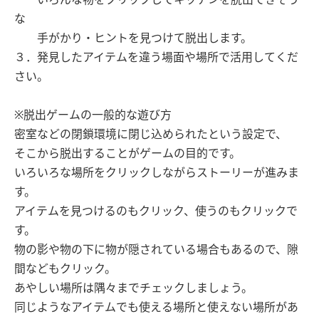
な
手がかり・ヒントを見つけて脱出します。
３．発見したアイテムを違う場面や場所で活用してくだ
さい。
※脱出ゲームの一般的な遊び方
密室などの閉鎖環境に閉じ込められたという設定で、
そこから脱出することがゲームの目的です。
いろいろな場所をクリックしながらストーリーが進みま
す。
アイテムを見つけるのもクリック、使うのもクリックで
す。
物の影や物の下に物が隠されている場合もあるので、隙
間などもクリック。
あやしい場所は隅々までチェックしましょう。
同じようなアイテムでも使える場所と使えない場所があ