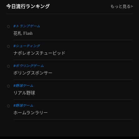
今日流行ランキング
もっと見る>
#トランプゲーム
花札 Flash
#シューティング
ナポレオンスチューピッド
#ボウリングゲーム
ボリングスポンサー
#野球ゲーム
リアル野球
#野球ゲーム
ホームランラリー