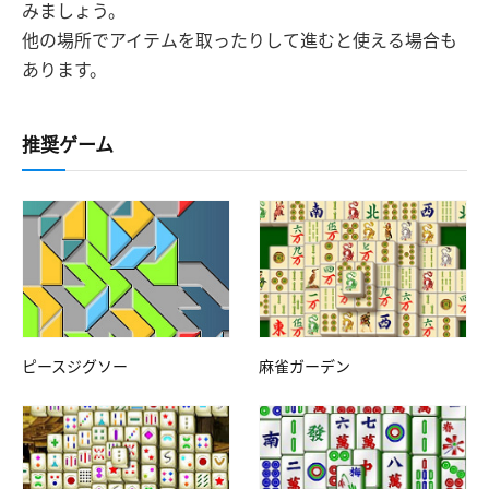
みましょう。
他の場所でアイテムを取ったりして進むと使える場合も
あります。
推奨ゲーム
ピースジグソー
麻雀ガーデン