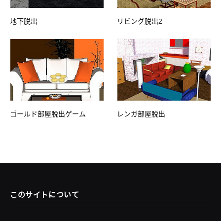
地下脱出
リビング脱出2
ゴールド部屋脱出ゲーム
レンガ部屋脱出
このサイトについて