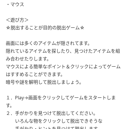
・マウス
＜遊び方＞
☆脱出することが目的の脱出ゲーム☆
画面には多くのアイテムが隠されてます。
隠れているアイテムを探したり、見つけたアイテムを組
み合わせたりします。
マウスによる簡単なポイント＆クリックによってゲーム
はすすめることができます。
暗号や謎を解明して脱出しましょう。
１．Play→画面をクリックしてゲームをスタートしま
す。
２．手がかりを見つけて脱出してください。
いろんな物をクリックして脱出できそうな
手がかり・ヒントを見つけて脱出します。