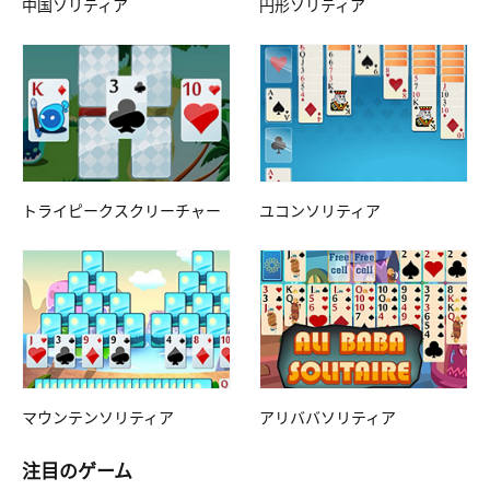
中国ソリティア
円形ソリティア
トライピークスクリーチャー
ユコンソリティア
マウンテンソリティア
アリババソリティア
注目のゲーム