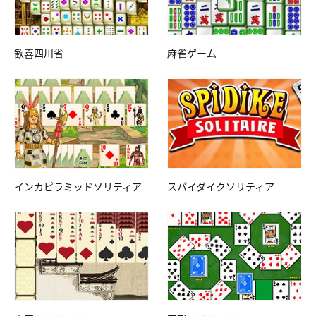
歓喜四川省
麻雀ゲーム
インカピラミッドソリティア
スパイダイクソリティア