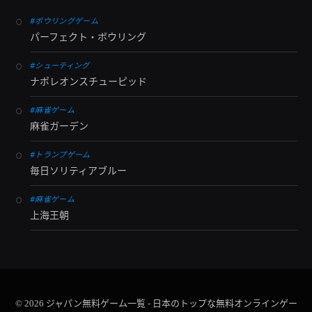
#ボウリングゲーム
パーフェクト・ボウリング
#シューティング
ナポレオンスチューピッド
#麻雀ゲーム
麻雀ガーデン
#トランプゲーム
毎日ソリティアブルー
#麻雀ゲーム
上海王朝
© 2026 ジャパン無料ゲーム一覧 - 日本のトップな無料オンラインゲー