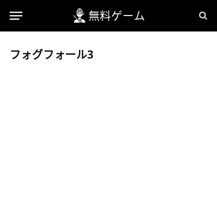
フォグフォール3