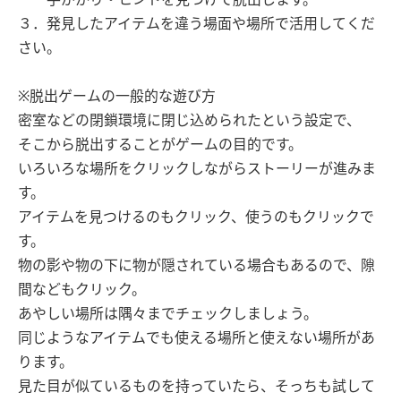
３．発見したアイテムを違う場面や場所で活用してくだ
さい。
※脱出ゲームの一般的な遊び方
密室などの閉鎖環境に閉じ込められたという設定で、
そこから脱出することがゲームの目的です。
いろいろな場所をクリックしながらストーリーが進みま
す。
アイテムを見つけるのもクリック、使うのもクリックで
す。
物の影や物の下に物が隠されている場合もあるので、隙
間などもクリック。
あやしい場所は隅々までチェックしましょう。
同じようなアイテムでも使える場所と使えない場所があ
ります。
見た目が似ているものを持っていたら、そっちも試して